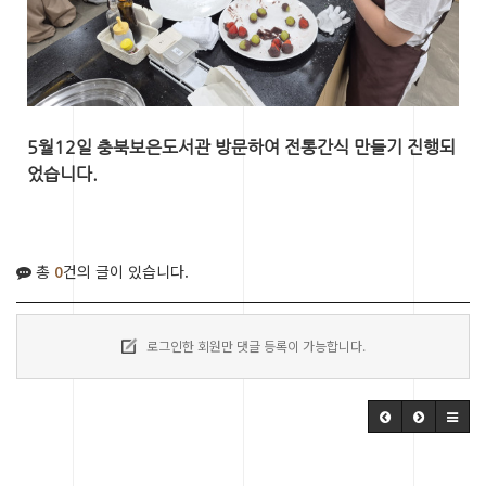
5월12일 충북보은도서관 방문하여 전통간식 만들기 진행되
었습니다.
총
0
건의 글이 있습니다.
로그인한 회원만 댓글 등록이 가능합니다.