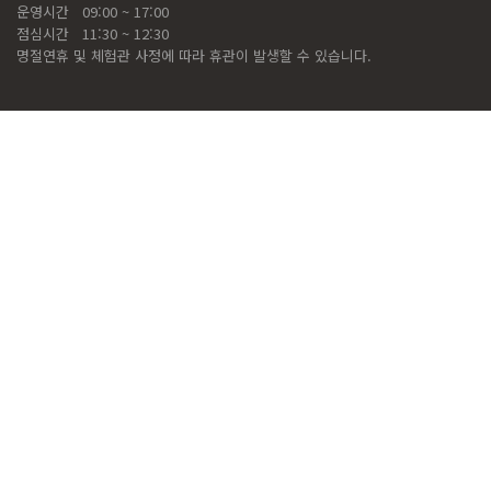
운영시간
09:00 ~ 17:00
점심시간
11:30 ~ 12:30
명절연휴 및 체험관 사정에 따라 휴관이 발생할 수 있습니다.