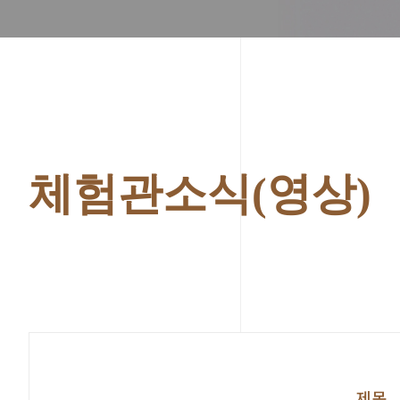
체험관소식(영상)