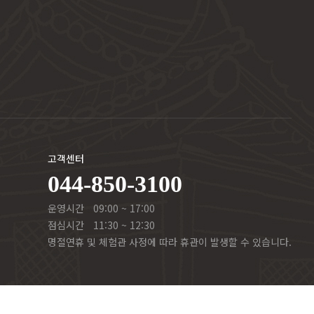
고객센터
044-850-3100
운영시간
09:00 ~ 17:00
점심시간
11:30 ~ 12:30
명절연휴 및 체험관 사정에 따라 휴관이 발생할 수 있습니다.