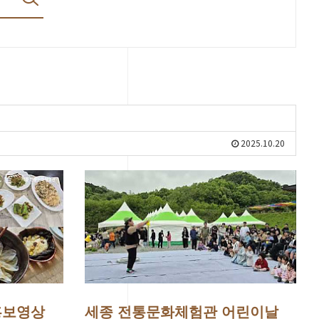
2025.10.20
홍보영상
세종 전통문화체험관 어린이날