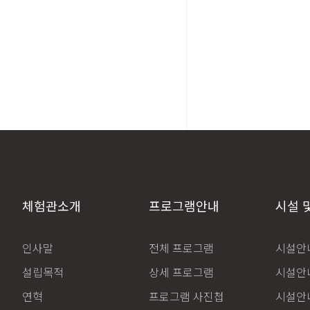
체험관소개
프로그램안내
시설 
인사말
전체 프로그램
시설안내
설립목적
상세 프로그램
시설안내
연혁
프로그램 사진첩
시설안내