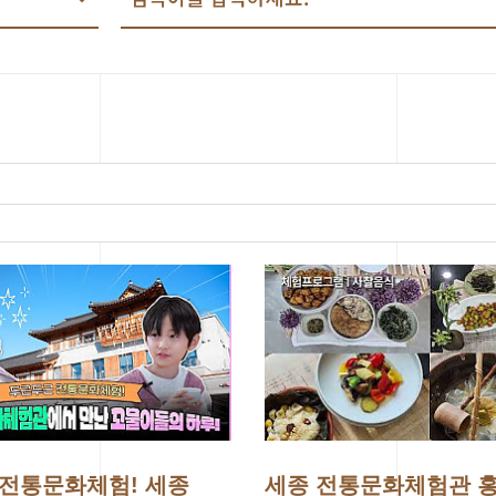
전통문화체험! 세종
세종 전통문화체험관 