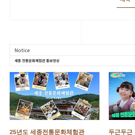
Notice
세종 전통문화체험관 홍보영상
25년도 세종전통문화체험관
두근두근 