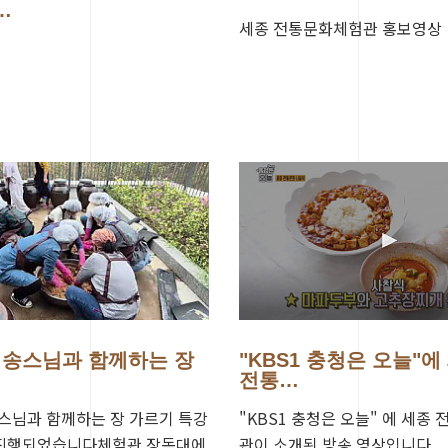
…
세종 전통문화체험관 홍보영상
 법송스님과 함께하는 장
"KBS1 충청은 오늘"에
전통…
송스님과 함께하는 장 가르기 특강
"KBS1 충청은 오늘" 에 세종
일 진행되었습니다체험관 장독대에
관이 소개된 방송 영상입니다