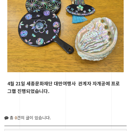
4월 21일 세종문화재단 대만여행사 관계자 자개공예 프로
그램 진행되었습니다.
총
0
건의 글이 있습니다.