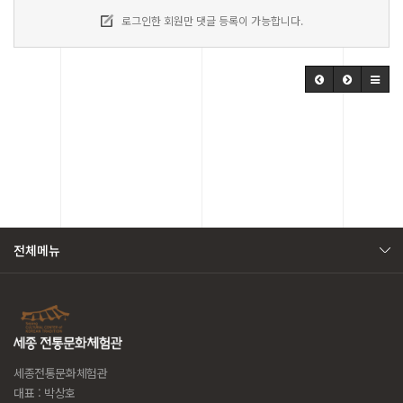
로그인한 회원만 댓글 등록이 가능합니다.
전체메뉴
세종전통문화체험관
대표 : 박상호