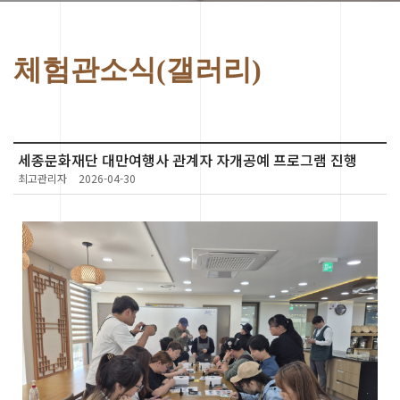
체험관소식(갤러리)
세종문화재단 대만여행사 관계자 자개공예 프로그램 진행
최고관리자
2026-04-30