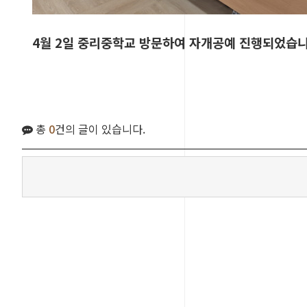
4월 2일 중리중학교 방문하여 자개공예 진행되었습니
총
0
건의 글이 있습니다.