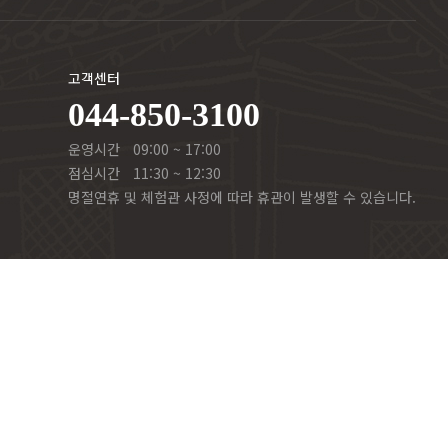
고객센터
044-850-3100
운영시간
09:00 ~ 17:00
점심시간
11:30 ~ 12:30
명절연휴 및 체험관 사정에 따라 휴관이 발생할 수 있습니다.