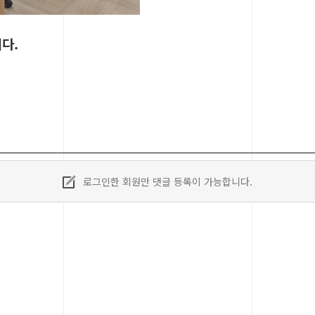
다.
로그인한 회원만 댓글 등록이 가능합니다.