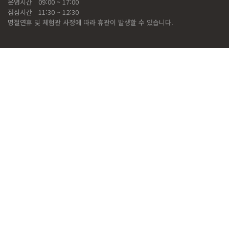
운영시간
09:00 ~ 17:00
점심시간
11:30 ~ 12:30
명절연휴 및 체험관 사정에 따라 휴관이 발생할 수 있습니다.