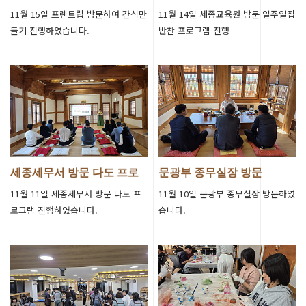
프로그램 진…
찬 프로그램…
11월 15일 프렌트립 방문하여 간식만
11월 14일 세종교육원 방문 일주일집
들기 진행하였습니다.
반찬 프로그램 진행
세종세무서 방문 다도 프로
문광부 종무실장 방문
그램 진행
11월 11일 세종세무서 방문 다도 프
11월 10일 문광부 종무실장 방문하였
로그램 진행하였습니다.
습니다.