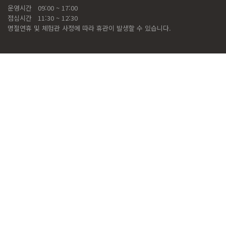
운영시간
09:00 ~ 17:00
점심시간
11:30 ~ 12:30
명절연휴 및 체험관 사정에 따라 휴관이 발생할 수 있습니다.