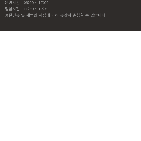
운영시간
09:00 ~ 17:00
점심시간
11:30 ~ 12:30
명절연휴 및 체험관 사정에 따라 휴관이 발생할 수 있습니다.