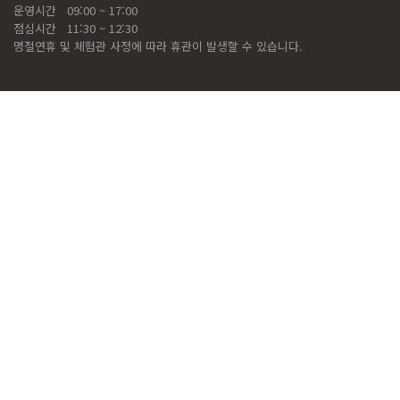
운영시간
09:00 ~ 17:00
점심시간
11:30 ~ 12:30
명절연휴 및 체험관 사정에 따라 휴관이 발생할 수 있습니다.