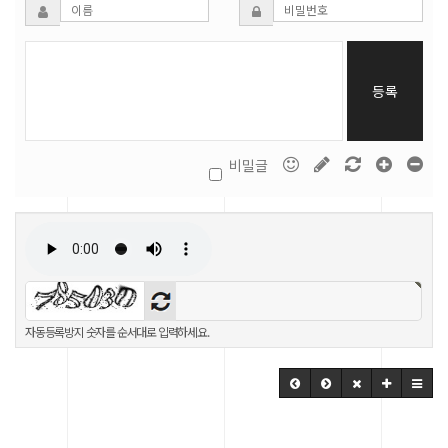
등록
비밀글
자동등록방지 숫자를 순서대로 입력하세요.