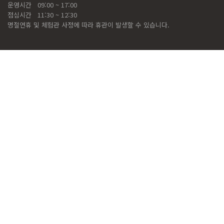
운영시간
09:00 ~ 17:00
점심시간
11:30 ~ 12:30
명절연휴 및 체험관 사정에 따라 휴관이 발생할 수 있습니다.