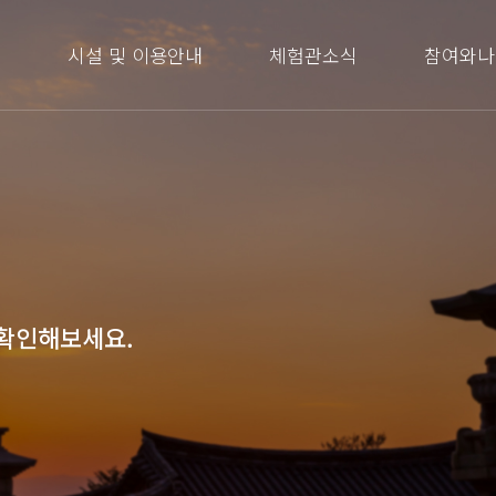
내
시설 및 이용안내
체험관소식
참여와나
 확인해보세요.