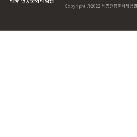
Copyright
2022 세종전통문화체험관. Al