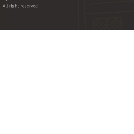
l right reserved