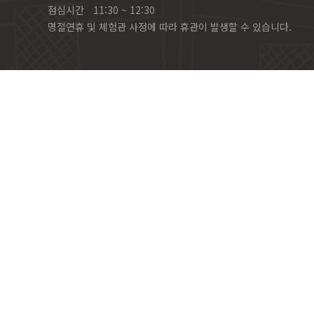
점심시간
11:30 ~ 12:30
명절연휴 및 체험관 사정에 따라 휴관이 발생할 수 있습니다.