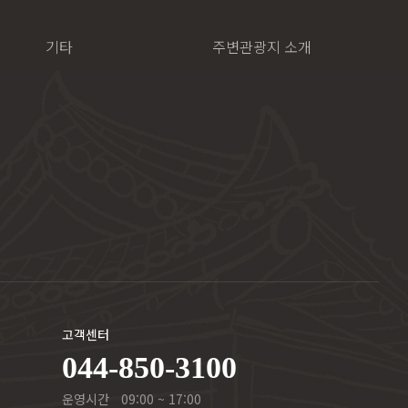
기타
주변관광지 소개
고객센터
044-850-3100
운영시간
09:00 ~ 17:00