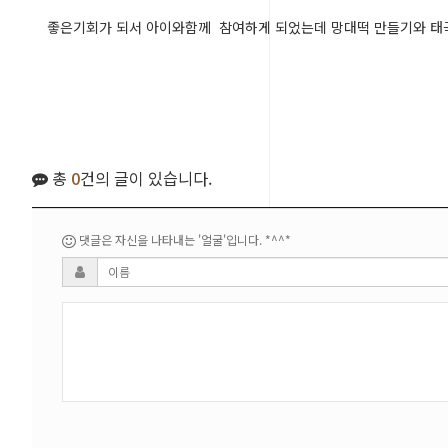
좋은기회가 되서 아이와함께 참여하게 되었는데 망대떡 만들기와 
총
0
건의 글이 있습니다.
댓글은 자신을 나타내는 '얼굴'입니다. *^^*