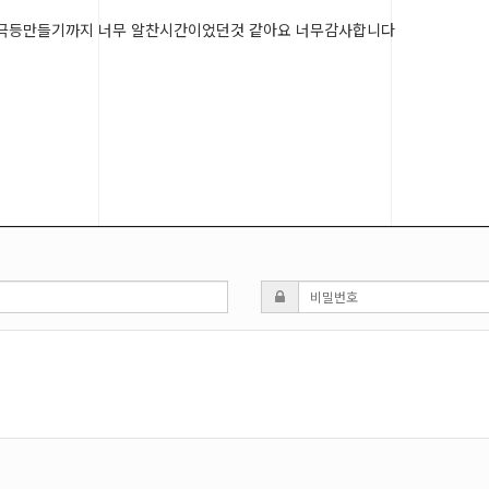
태극등만들기까지 너무 알찬시간이었던것 같아요 너무감사합니다