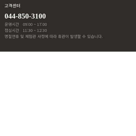
고객센터
044-850-3100
운영시간
09:00 ~ 17:00
점심시간
11:30 ~ 12:30
명절연휴 및 체험관 사정에 따라 휴관이 발생할 수 있습니다.