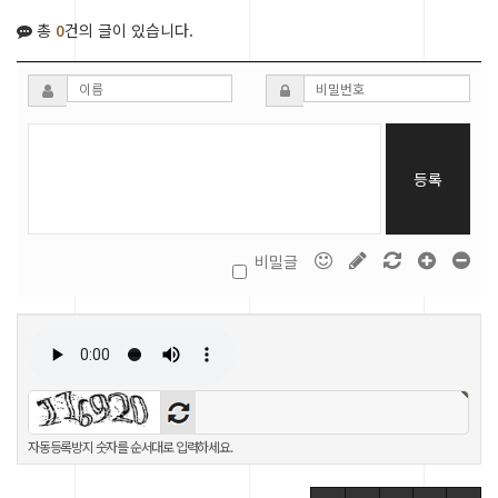
총
0
건의 글이 있습니다.
등록
비밀글
자동등록방지 숫자를 순서대로 입력하세요.