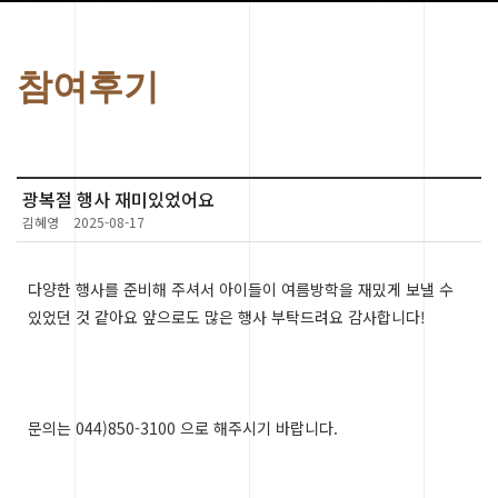
참여후기
광복절 행사 재미있었어요
김혜영
2025-08-17
다양한 행사를 준비해 주셔서 아이들이 여름방학을 재밌게 보낼 수
있었던 것 같아요 앞으로도 많은 행사 부탁드려요 감사합니다!
문의는 044)850-3100 으로 해주시기 바랍니다.