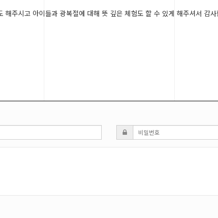
도 해주시고 아이들과 광복절에 대해 뜻 깊은 체험도 할 수 있게 해주셔서 감