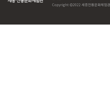
Copyright
2022 세종전통문화체험관. Al