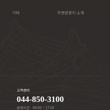
기타
주변관광지 소개
고객센터
044-850-3100
운영시간
09:00 ~ 17:00