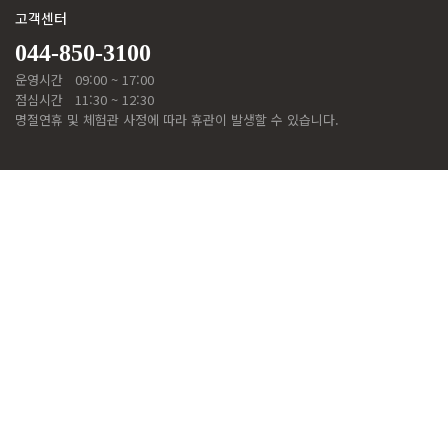
고객센터
044-850-3100
운영시간
09:00 ~ 17:00
점심시간
11:30 ~ 12:30
명절연휴 및 체험관 사정에 따라 휴관이 발생할 수 있습니다.