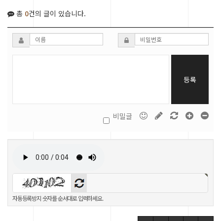
총
0
건의 글이 있습니다.
등록
비밀글
자동등록방지 숫자를 순서대로 입력하세요.