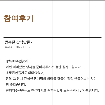
참여후기
광복절 간식만들기
박서영
2025-08-17
광복80주년맞아
이런 의미있는 행사를 준비해주셔서 정말 감사드립니다.
초롱등만들기도 의미있었고,
광복 그 당시 간식인 망개떡의 의미를 곁들여 직접 만들어보는 것이
참 좋았습니다.
진행해주신분들도 친절하시고,잘할수있게 도움주셔서 감사드립니다.