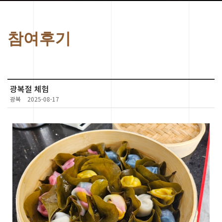
참여후기
광복절 체험
광복
2025-08-17