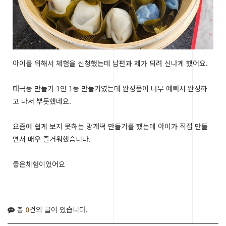
아이를 위해서 체험을 신청했는데 남편과 제가 되려 신나게 했어요.
태극등 만들기 1인 1등 만들기였는데 완성품이 너무 예뻐서 완성하
고 나서 뿌듯했네요.
요즘에 쉽게 보지 못하는 망개떡 만들기를 했는데 아이가 직접 만들
면서 매우 즐거워했습니다.
좋은체험이었어요
총
0
건의 글이 있습니다.