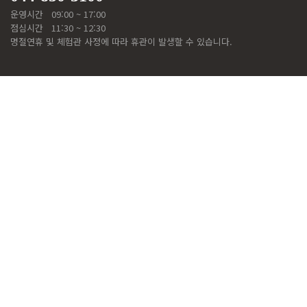
운영시간
09:00 ~ 17:00
점심시간
11:30 ~ 12:30
명절연휴 및 체험관 사정에 따라 휴관이 발생할 수 있습니다.