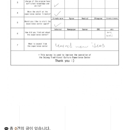
총
0
건의 글이 있습니다.