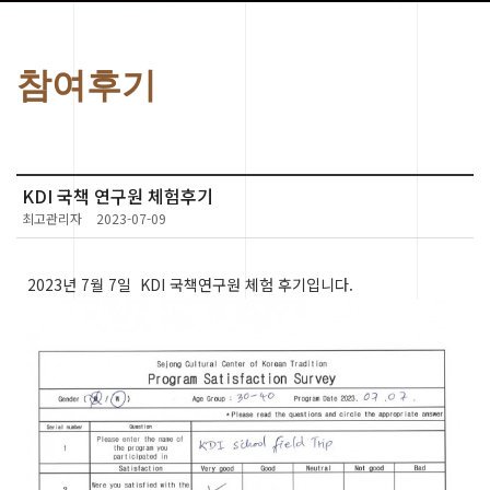
참여후기
KDI 국책 연구원 체험후기
최고관리자
2023-07-09
2023년 7월 7일 KDI 국책연구원 체험 후기입니다.