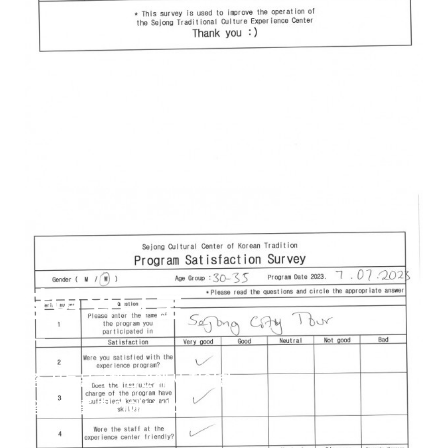
참여와나눔
세종 전통문화체험관에서 참여한
리얼 리뷰를 확인해보세요.