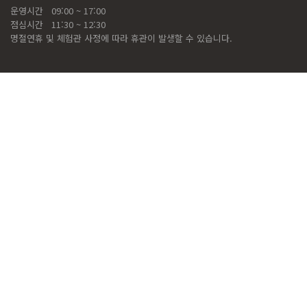
운영시간
09:00 ~ 17:00
점심시간
11:30 ~ 12:30
명절연휴 및 체험관 사정에 따라 휴관이 발생할 수 있습니다.