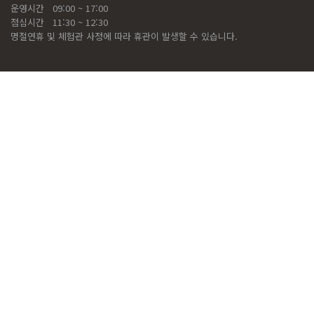
운영시간
09:00 ~ 17:00
점심시간
11:30 ~ 12:30
명절연휴 및 체험관 사정에 따라 휴관이 발생할 수 있습니다.