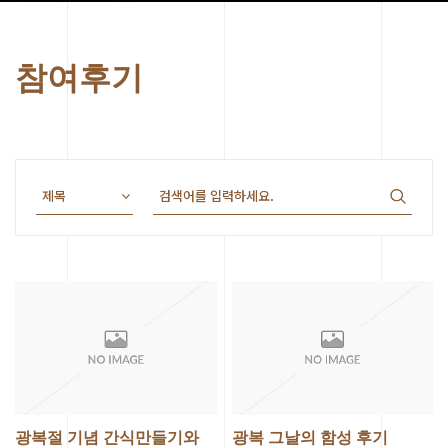
참여후기
광복절 기념 간식만들기와
광복 그날의 함성 후기