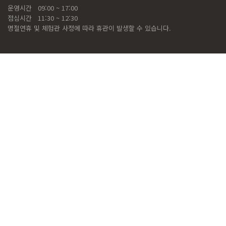
운영시간
09:00 ~ 17:00
점심시간
11:30 ~ 12:30
명절연휴 및 체험관 사정에 따라 휴관이 발생할 수 있습니다.