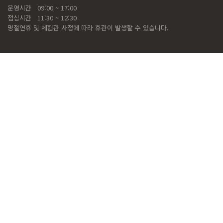
운영시간
09:00 ~ 17:00
점심시간
11:30 ~ 12:30
명절연휴 및 체험관 사정에 따라 휴관이 발생할 수 있습니다.