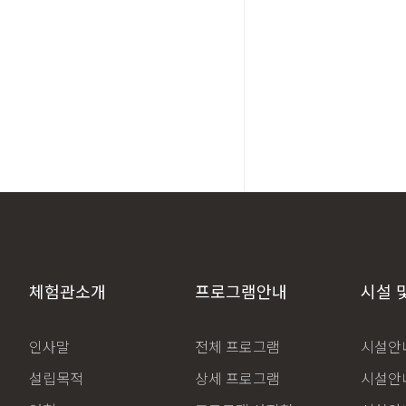
체험관소개
프로그램안내
시설 
인사말
전체 프로그램
시설안내
설립목적
상세 프로그램
시설안내