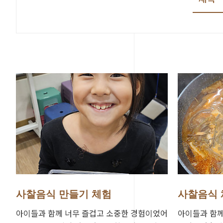
사찰음식 만들기 체험
사찰음식 
아이들과 함께 너무 즐겁고 소중한 경험이었어
아이들과 함께