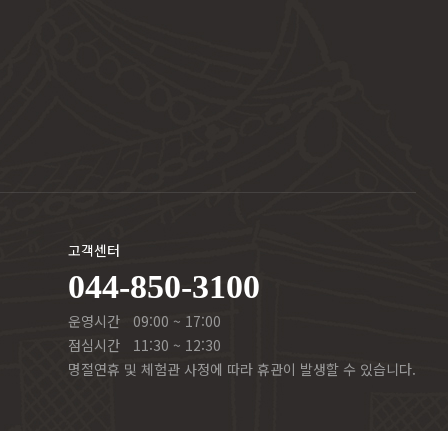
고객센터
044-850-3100
운영시간
09:00 ~ 17:00
점심시간
11:30 ~ 12:30
명절연휴 및 체험관 사정에 따라 휴관이 발생할 수 있습니다.