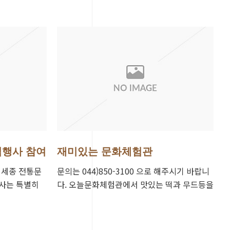
념행사 참여
재미있는 문화체험관
께 세종 전통문
문의는 044)850-3100 으로 해주시기 바랍니
행사는 특별히
다. 오늘문화체험관에서 맛있는 떡과 무드등을
어 아이와 함께
만듬. 재미있었음.