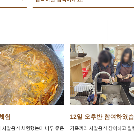
체험
12일 오후반 참여하였습
 사찰음식 체험했는데 너무 좋은
가족끼리 사찰음식 참여하고 힐