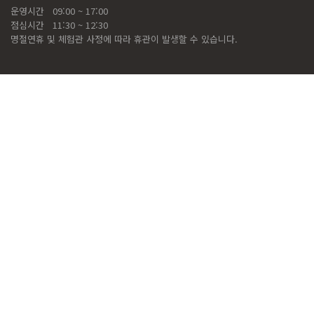
운영시간
09:00 ~ 17:00
점심시간
11:30 ~ 12:30
명절연휴 및 체험관 사정에 따라 휴관이 발생할 수 있습니다.