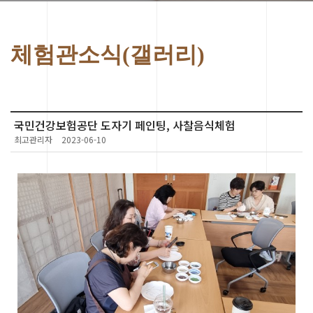
체험관소식(갤러리)
국민건강보험공단 도자기 페인팅, 사찰음식체험
최고관리자
2023-06-10