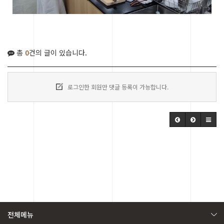
총
0
건의 글이 있습니다.
로그인한 회원만 댓글 등록이 가능합니다.
전체메뉴