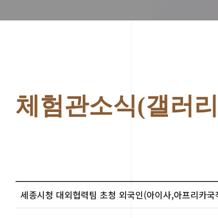
체험관소식(갤러리
세종시청 대외협력팀 초청 외국인(아이사,아프리카국