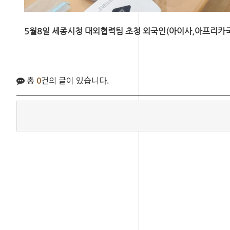
5월8일 세종시청 대외협력팀 초청 외국인(아이사,아프리카국
총
0
건의 글이 있습니다.