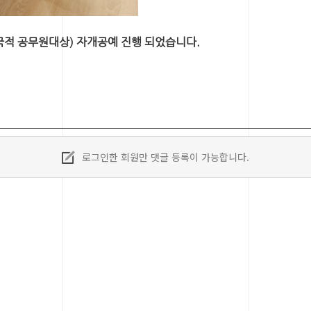
적 공무원대상) 자개공예 진행 되었습니다.
로그인한 회원만 댓글 등록이 가능합니다.