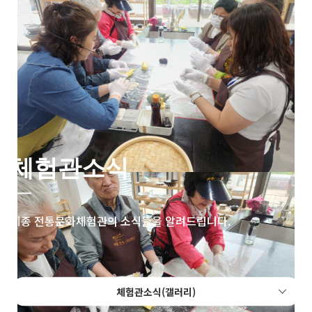
체험관소식
세종 전통문화체험관의 소식들을 알려드립니다.
체험관소식(갤러리)