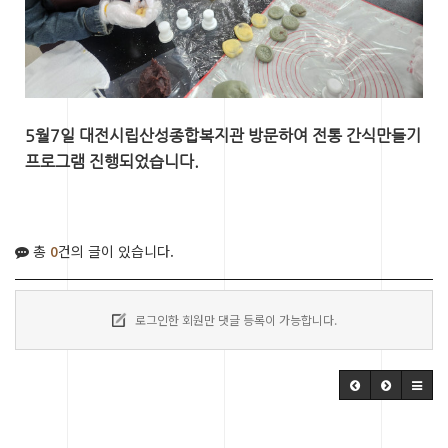
5월7일 대전시립산성종합복지관 방문하여 전통 간식만들기
프로그램 진행되었습니다.
총
0
건의 글이 있습니다.
로그인한 회원만 댓글 등록이 가능합니다.