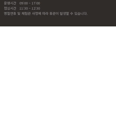
운영시간
09:00 ~ 17:00
점심시간
11:30 ~ 12:30
명절연휴 및 체험관 사정에 따라 휴관이 발생할 수 있습니다.