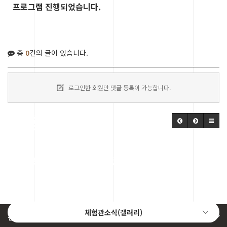
프로그램 진행되었습니다.
총
0
건의 글이 있습니다.
로그인한 회원만 댓글 등록이 가능합니다.
체험관소식
세종 전통문화체험관의 소식들을 알려드립니다.
체험관소식(갤러리)
전체메뉴