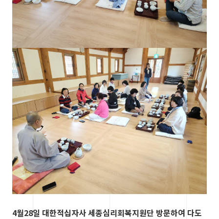
4월28일 대한적십자사 세종심리회복지원단 방문하여 다도