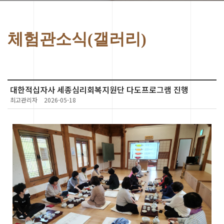
체험관소식(갤러리)
대한적십자사 세종심리회복지원단 다도프로그램 진행
최고관리자
2026-05-18