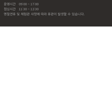
운영시간
09:00 ~ 17:00
점심시간
11:30 ~ 12:30
명절연휴 및 체험관 사정에 따라 휴관이 발생할 수 있습니다.