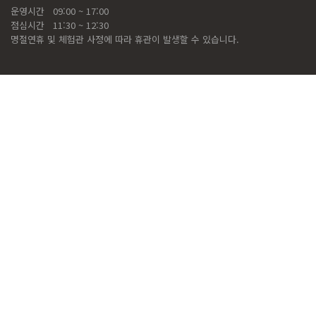
운영시간
09:00 ~ 17:00
점심시간
11:30 ~ 12:30
명절연휴 및 체험관 사정에 따라 휴관이 발생할 수 있습니다.